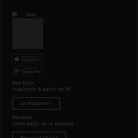
Des films
inspirants à partir de 1€
Je m'abonne !
Recevez
notre édito de la semaine :
Recevoir l'édito