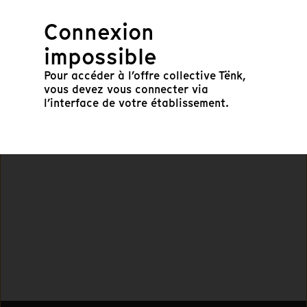
Connexion
impossible
Suivant
Pour accéder à l’offre collective Tënk,
vous devez vous connecter via
l’interface de votre établissement.