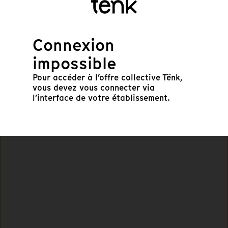
Connexion
impossible
Pour accéder à l’offre collective Tënk,
vous devez vous connecter via
Suivant
l’interface de votre établissement.