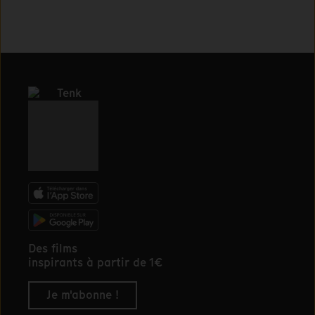
Des films
inspirants à partir de 1€
Je m'abonne !